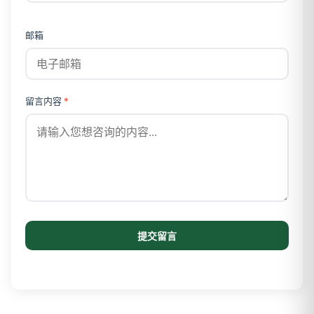
邮箱
留言内容
*
提交留言