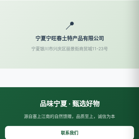
📍
宁夏宁旺春土特产品有限公司
宁夏银川市兴庆区丽景街商贸城11-23号
品味宁夏 · 甄选好物
源自塞上江南的自然馈赠，品质至上，诚信为本
联系我们