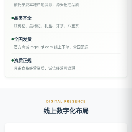
依托宁夏本地产地资源，源头把控品质
品类齐全
红枸杞、黑枸杞、礼盒、芽茶、八宝茶
全国发货
官方商城 mgouqi.com 线上下单，全国配送
资质正规
具备食品经营资质，诚信经营可追溯
DIGITAL PRESENCE
线上数字化布局