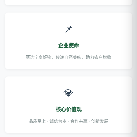
📌
企业使命
甄选宁夏好物，传递自然美味，助力农户增收
💎
核心价值观
品质至上 · 诚信为本 · 合作共赢 · 创新发展