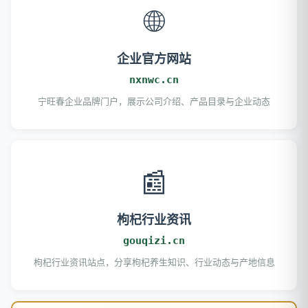
🌐
企业官方网站
nxnwc.cn
宁旺春企业品牌门户，展示公司介绍、产品目录与企业动态
📰
枸杞行业资讯
gouqizi.cn
枸杞行业资讯站点，分享枸杞养生知识、行业动态与产地信息