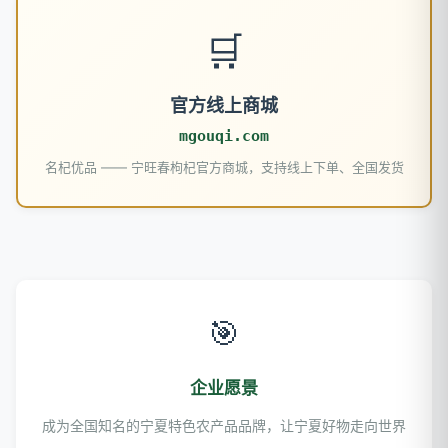
🛒
官方线上商城
mgouqi.com
名杞优品 —— 宁旺春枸杞官方商城，支持线上下单、全国发货
🎯
企业愿景
成为全国知名的宁夏特色农产品品牌，让宁夏好物走向世界